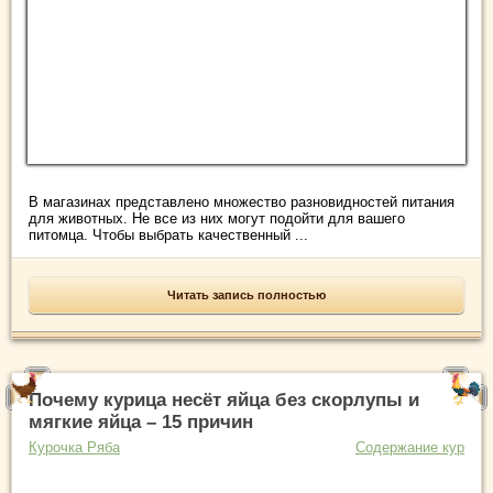
В магазинах представлено множество разновидностей питания
для животных. Не все из них могут подойти для вашего
питомца. Чтобы выбрать качественный ...
Читать запись полностью
Почему курица несёт яйца без скорлупы и
мягкие яйца – 15 причин
Курочка Ряба
Содержание кур