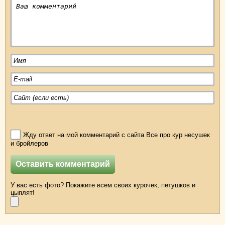
Жду ответ на мой комментарий с сайта Все про кур несушек
и бройлеров
У вас есть фото? Покажите всем своих курочек, петушков и
цыплят!