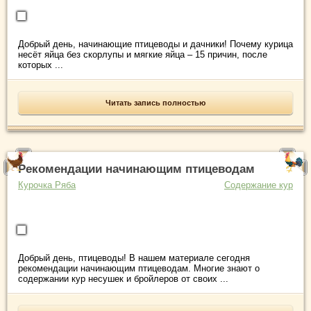
Добрый день, начинающие птицеводы и дачники! Почему курица
несёт яйца без скорлупы и мягкие яйца – 15 причин, после
которых ...
Читать запись полностью
Рекомендации начинающим птицеводам
Курочка Ряба
Содержание кур
Добрый день, птицеводы! В нашем материале сегодня
рекомендации начинающим птицеводам. Многие знают о
содержании кур несушек и бройлеров от своих ...