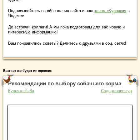
Подписывайтесь на обновления сайта и наш
канал «Курочка»
в
Яндексе.
До встречи, коллеги! А мы пока подготовим для вас новую и
интересную информацию!
Вам понравились советы? Делитесь с друзьями в соц. сетях!
Вам так же будет интересно:
Рекомендации по выбору собачьего корма
Курочка Ряба
Содержание кур