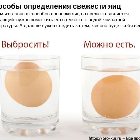
особы определения свежести яиц
м из главных способов проверки яиц на свежесть является
ующий: нужно поместить его в емкость с водой комнатной
ратуры. А дальше нужно следить за тем, как оно будет себя ве