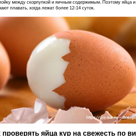
лойку между скорлупкой и яичным содержимым. Поэтому яйца и
ают плавать, когда лежат более 12-14 суток.
 проверять яйца кур на свежесть по в