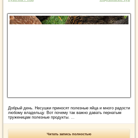
Добрый день. Несушки приносят полезные яйца и много радости
любому владельцу. Вот почему так важно давать пернатым
труженицам полезные продукты. ...
Читать запись полностью