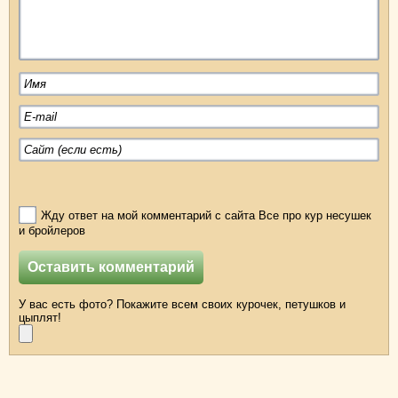
Жду ответ на мой комментарий с сайта Все про кур несушек
и бройлеров
У вас есть фото? Покажите всем своих курочек, петушков и
цыплят!