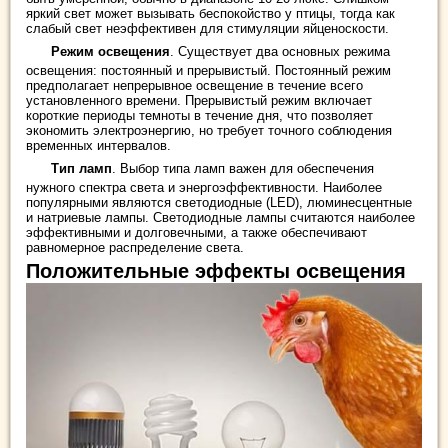
яркий свет может вызывать беспокойство у птицы, тогда как
слабый свет неэффективен для стимуляции яйценоскости.
Режим освещения
. Существует два основных режима
освещения: постоянный и прерывистый. Постоянный режим
предполагает непрерывное освещение в течение всего
установленного времени. Прерывистый режим включает
короткие периоды темноты в течение дня, что позволяет
экономить электроэнергию, но требует точного соблюдения
временных интервалов.
Тип ламп
. Выбор типа ламп важен для обеспечения
нужного спектра света и энергоэффективности. Наиболее
популярными являются светодиодные (LED), люминесцентные
и натриевые лампы. Светодиодные лампы считаются наиболее
эффективными и долговечными, а также обеспечивают
равномерное распределение света.
Положительные эффекты освещения