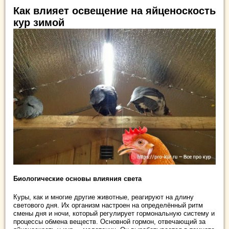
Как влияет освещение на яйценоскость
кур зимой
Биологические основы влияния света
Куры, как и многие другие животные, реагируют на длину
светового дня. Их организм настроен на определённый ритм
смены дня и ночи, который регулирует гормональную систему и
процессы обмена веществ. Основной гормон, отвечающий за