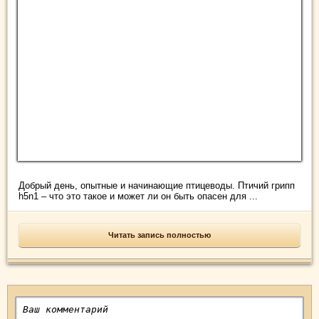
Добрый день, опытные и начинающие птицеводы. Птичий грипп
h5n1 – что это такое и может ли он быть опасен для ...
Читать запись полностью