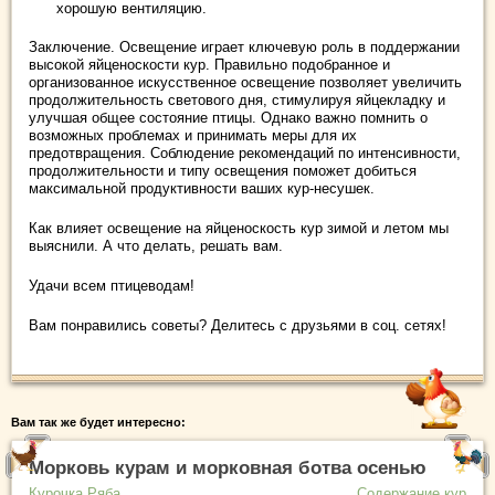
хорошую вентиляцию.
Заключение.
Освещение играет ключевую роль в поддержании
высокой яйценоскости кур. Правильно подобранное и
организованное искусственное освещение позволяет увеличить
продолжительность светового дня, стимулируя яйцекладку и
улучшая общее состояние птицы. Однако важно помнить о
возможных проблемах и принимать меры для их
предотвращения. Соблюдение рекомендаций по интенсивности,
продолжительности и типу освещения поможет добиться
максимальной продуктивности ваших кур-несушек.
Как влияет освещение на яйценоскость кур зимой и летом мы
выяснили. А что делать, решать вам.
Удачи всем птицеводам!
Вам понравились советы? Делитесь с друзьями в соц. сетях!
Вам так же будет интересно:
Морковь курам и морковная ботва осенью
Курочка Ряба
Содержание кур