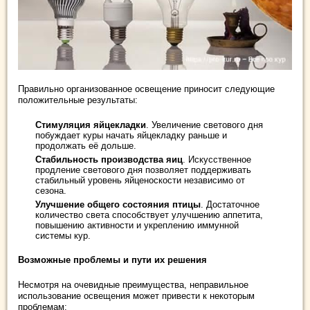
Правильно организованное освещение приносит следующие
положительные результаты:
Стимуляция яйцекладки
. Увеличение светового дня
побуждает куры начать яйцекладку раньше и
продолжать её дольше.
Стабильность производства яиц
. Искусственное
продление светового дня позволяет поддерживать
стабильный уровень яйценоскости независимо от
сезона.
Улучшение общего состояния птицы
. Достаточное
количество света способствует улучшению аппетита,
повышению активности и укреплению иммунной
системы кур.
Возможные проблемы и пути их решения
Несмотря на очевидные преимущества, неправильное
использование освещения может привести к некоторым
проблемам: