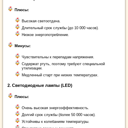
Плюсы:
Высокая светоотдача.
Длительный срок службы (до 10 000 часов).
Низкое энергопотребление.
Минусы:
Чувствительны к перепадам напряжения.
Содержат ртуть, поэтому требуют специальной
утилизации.
Медленный старт при низких температурах.
2.
Светодиодные лампы (LED)
Плюсы:
Очень высокая энергоэффективность.
Долгий срок службы (более 50 000 часов).
Устойчивы к колебаниям температуры.