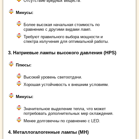
Отсутствие вредных веществ.
Минусы:
Более высокая начальная стоимость по
сравнению с другими видами ламп.
Требуют правильного выбора мощности и
спектра излучения для оптимальной работы.
3.
Натриевые лампы высокого давления (HPS)
Плюсы:
Высокий уровень светоотдачи.
Хорошая устойчивость к внешним условиям.
Минусы:
Значительное выделение тепла, что может
потребовать дополнительных мер охлаждения.
Менее долговечны по сравнению с LED.
4.
Металлогалогенные лампы (MH)