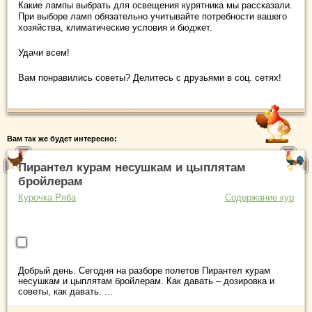
Какие лампы выбрать для освещения курятника мы рассказали.
При выборе ламп обязательно учитывайте потребности вашего
хозяйства, климатические условия и бюджет.
Удачи всем!
Вам понравились советы? Делитесь с друзьями в соц. сетях!
Вам так же будет интересно:
Пирантел курам несушкам и цыплятам
бройлерам
Курочка Ряба
Содержание кур
Добрый день. Сегодня на разборе полетов Пирантел курам
несушкам и цыплятам бройлерам. Как давать – дозировка и
советы, как давать. ...