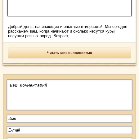
Добрый день, начинающие и опытные птицеводы! Мы сегодня
расскажем вам, когда начинают и сколько несутся куры
несушки разных пород. Возраст, ...
Читать запись полностью