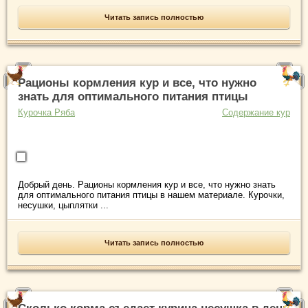
Читать запись полностью
Рационы кормления кур и все, что нужно
знать для оптимального питания птицы
Курочка Ряба
Содержание кур
Добрый день. Рационы кормления кур и все, что нужно знать
для оптимального питания птицы в нашем материале. Курочки,
несушки, цыплятки ...
Читать запись полностью