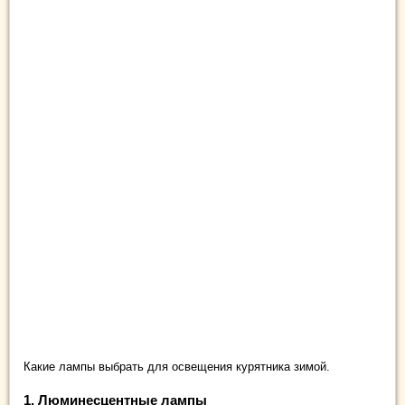
Какие лампы выбрать для освещения курятника зимой.
1.
Люминесцентные лампы