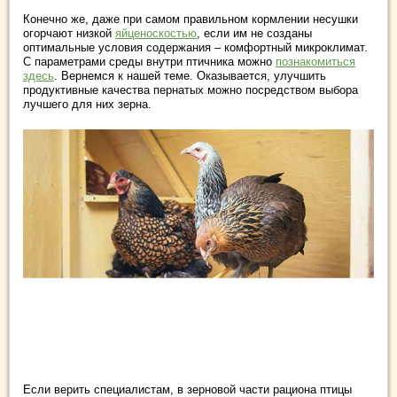
Конечно же, даже при самом правильном кормлении несушки
огорчают низкой
яйценоскостью
, если им не созданы
оптимальные условия содержания – комфортный микроклимат.
С параметрами среды внутри птичника можно
познакомиться
здесь
. Вернемся к нашей теме. Оказывается, улучшить
продуктивные качества пернатых можно посредством выбора
лучшего для них зерна.
Если верить специалистам, в зерновой части рациона птицы