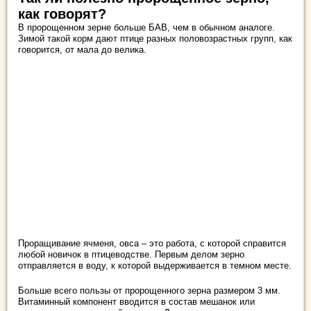
как говорят?
В пророщенном зерне больше БАВ, чем в обычном аналоге.
Зимой такой корм дают птице разных половозрастных групп, как
говорится, от мала до велика.
Проращивание ячменя, овса – это работа, с которой справится
любой новичок в птицеводстве. Первым делом зерно
отправляется в воду, к которой выдерживается в темном месте.
Больше всего пользы от пророщенного зерна размером 3 мм.
Витаминный компонент вводится в состав мешанок или