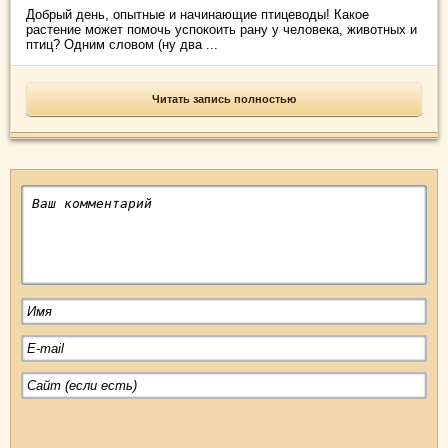
Добрый день, опытные и начинающие птицеводы! Какое
растение может помочь успокоить рану у человека, животных и
птиц? Одним словом (ну два ...
Читать запись полностью