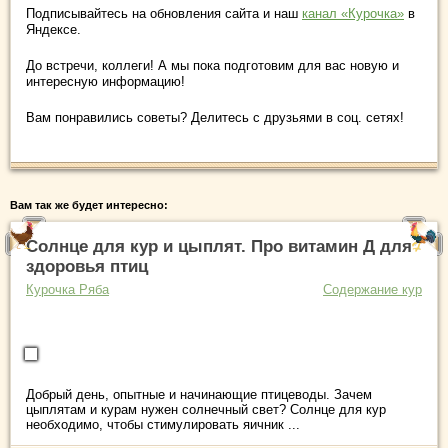
Подписывайтесь на обновления сайта и наш
канал «Курочка»
в
Яндексе.
До встречи, коллеги! А мы пока подготовим для вас новую и
интересную информацию!
Вам понравились советы? Делитесь с друзьями в соц. сетях!
Вам так же будет интересно:
Солнце для кур и цыплят. Про витамин Д для
здоровья птиц
Курочка Ряба
Содержание кур
Добрый день, опытные и начинающие птицеводы. Зачем
цыплятам и курам нужен солнечный свет? Солнце для кур
необходимо, чтобы стимулировать яичник ...