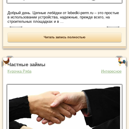
Добрый день. Цепные лебёдки от lebedki-perm.ru – это простые
в использовании устройства, надежные, прежде всего, на
строительных площадках и в ...
Читать запись полностью
Частные займы
Курочка Ряба
Интересное