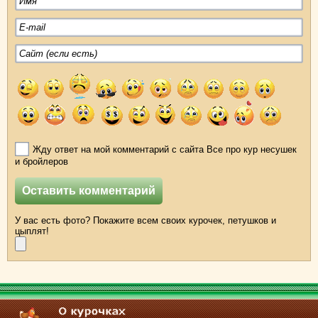
Жду ответ на мой комментарий с сайта Все про кур несушек
и бройлеров
У вас есть фото? Покажите всем своих курочек, петушков и
цыплят!