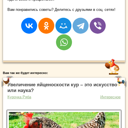
Вам понравились советы? Делитесь с друзьями в соц. сетях!
Вам так же будет интересно:
Увеличение яйценоскости кур – это искусство
или наука?
Курочка Ряба
Интересное