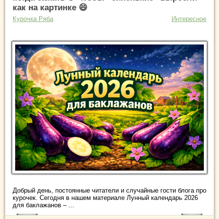
как на картинке 😄
Курочка Ряба
Интересное
Добрый день, постоянные читатели и случайные гости блога про
курочек. Сегодня в нашем материале Лунный календарь 2026
для баклажанов – ...