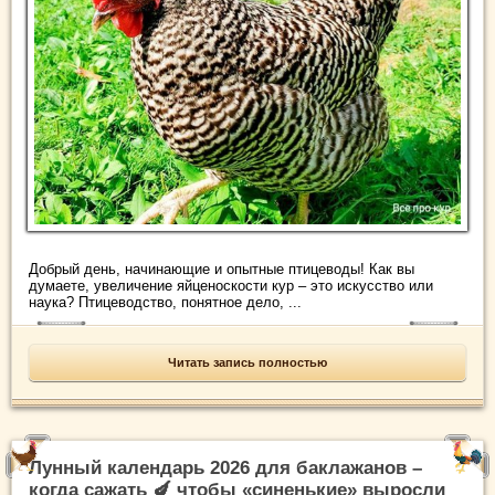
Добрый день, начинающие и опытные птицеводы! Как вы
думаете, увеличение яйценоскости кур – это искусство или
наука? Птицеводство, понятное дело, ...
Читать запись полностью
Лунный календарь 2026 для баклажанов –
когда сажать 🍆 чтобы «синенькие» выросли