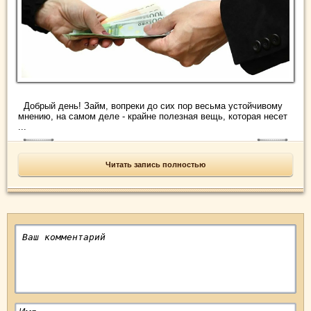
Добрый день! Займ, вопреки до сих пор весьма устойчивому
мнению, на самом деле - крайне полезная вещь, которая несет
...
Читать запись полностью