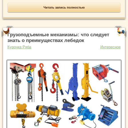
Читать запись полностью
Грузоподъемные механизмы: что следует
знать о преимуществах лебедок
Курочка Ряба
Интересное